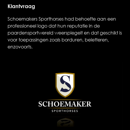
Klantvraag
Schoemakers Sporthorses had behoefte aan een
professioneel logo dat hun reputatie in de
paardensportwereld weerspiegelt en dat geschikt is
voor toepassingen zoals borduren, beletteren,
enzovoorts.