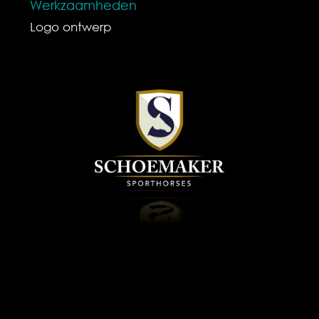
Werkzaamheden
Logo ontwerp