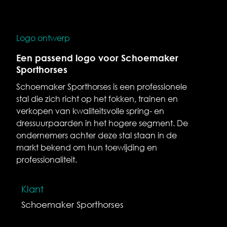
Logo ontwerp
Een passend logo voor Schoemaker
Sporthorses
Schoemaker Sporthorses is een professionele
stal die zich richt op het fokken, trainen en
verkopen van kwaliteitsvolle spring- en
dressuurpaarden in het hogere segment. De
ondernemers achter deze stal staan in de
markt bekend om hun toewijding en
professionaliteit.
Klant
Schoemaker Sporthorses