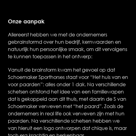
Onze aanpak
Allereerst hebben we met de ondernemers
gebrainstormd over hun bedrijf, kernwaarden en
natuurlijk hun persoonlijke smaak, om dit vervolgens
te kunnen toepassen in het ontwerp:
Vanuit de brainstorm kwam het gevoel op dat
Schoemaker Sporthorses staat voor “Het huis van en
voor paarden”: alles onder 1 dak. Na verschillende
schetsen ontstond het idee van een familiewapen
dat is gekoppeld aan dit thuis, met daarin de S van
Schoemaker verweven met “het paard”. Zoals de
ondernemers in real life ook verweven zijn met hun
paarden. Na verschillende schetsen hebben we
van hieruit een logo ontworpen dat chique is, maar
toch erg krachtig en herkenbaar.