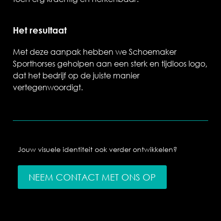
Het resultaat
Met deze aanpak hebben we Schoemaker
Sporthorses geholpen aan een sterk en tijdloos logo,
dat het bedrijf op de juiste manier
vertegenwoordigt.
Jouw visuele identiteit ook verder ontwikkelen?
NEEM CONTACT MET ONS OP